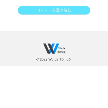
コメントを書き込む
© 2022 Words Từ ngữ.