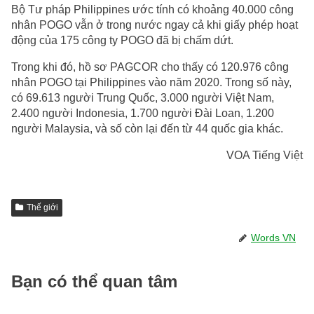
Bộ Tư pháp Philippines ước tính có khoảng 40.000 công
nhân POGO vẫn ở trong nước ngay cả khi giấy phép hoạt
động của 175 công ty POGO đã bị chấm dứt.
Trong khi đó, hồ sơ PAGCOR cho thấy có 120.976 công
nhân POGO tại Philippines vào năm 2020. Trong số này,
có 69.613 người Trung Quốc, 3.000 người Việt Nam,
2.400 người Indonesia, 1.700 người Đài Loan, 1.200
người Malaysia, và số còn lại đến từ 44 quốc gia khác.
VOA Tiếng Việt
Thế giới
Words VN
Bạn có thể quan tâm