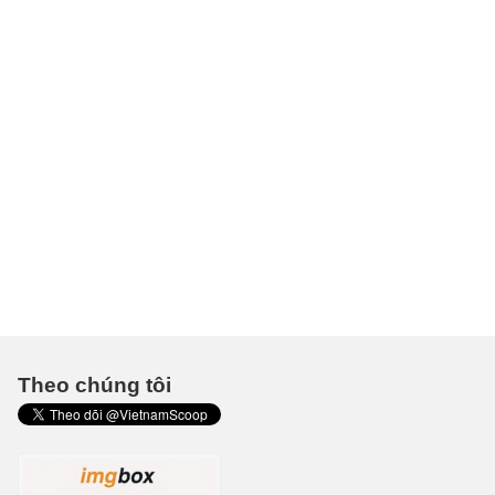
Theo chúng tôi