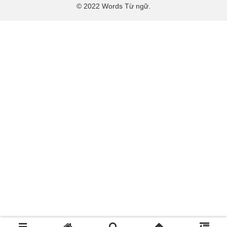
© 2022 Words Từ ngữ.