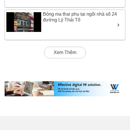
Bóng ma thai phụ tại ngôi nhà số 24
đường Lý Thái Tổ
Xem Thêm