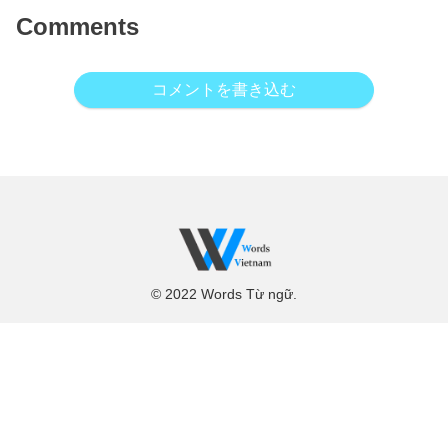
Comments
コメントを書き込む
© 2022 Words Từ ngữ.