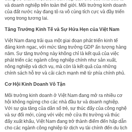
và doanh nghiệp trên toàn thế giới. Môi trường kinh doanh
của đất nước này đang tỏ ra vô cùng tích cực và đầy triển
vọng trong tương lai.
Tăng Trưởng Kinh Tế và Sự Hứa Hẹn của Việt Nam
Việt Nam đang trải qua một giai đoạn phát triển kinh tế
đáng kinh ngạc, với mức tăng trưởng GDP ấn tượng hàng
năm. Sự tăng trưởng này không chỉ là kết quả của việc
phát triển các ngành công nghiệp chính như sản xuất,
nông nghiệp và dịch vụ, mà còn là kết quả của những
chính sách hỗ trợ và cải cách mạnh mẽ từ phía chính phủ.
Cơ Hội Kinh Doanh Vô Tận
Môi trường kinh doanh ở Việt Nam đang mở ra nhiều cơ
hội không ngừng cho các nhà đầu tư và doanh nghiệp.
Với sự gia tăng của dân số trẻ, sự thúc đẩy của công nghệ
và sự đổi mới, cùng với việc mở cửa thị trường và thúc
đẩy xuất khẩu, Việt Nam đang trở thành điểm đến hấp dẫn
cho các ngành công nghiệp từ dịch vụ tài chính đến du lịch