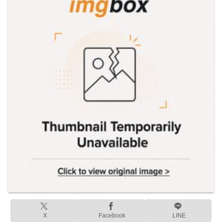
X
Facebook
LINE