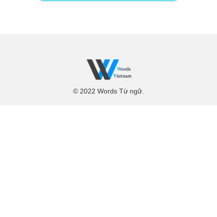
© 2022 Words Từ ngữ.