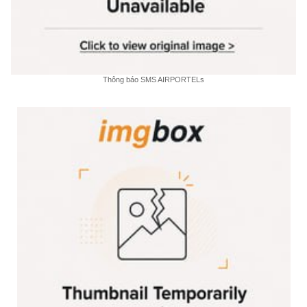
Thông báo SMS AIRPORTELs