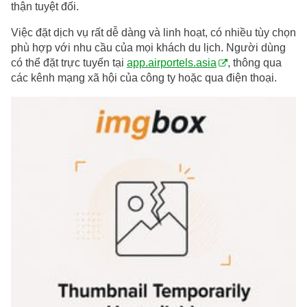
thận tuyệt đối.
Việc đặt dịch vụ rất dễ dàng và linh hoạt, có nhiều tùy chọn
phù hợp với nhu cầu của mọi khách du lịch. Người dùng
có thể đặt trực tuyến tại
app.airportels.asia
, thông qua
các kênh mạng xã hội của công ty hoặc qua điện thoại.