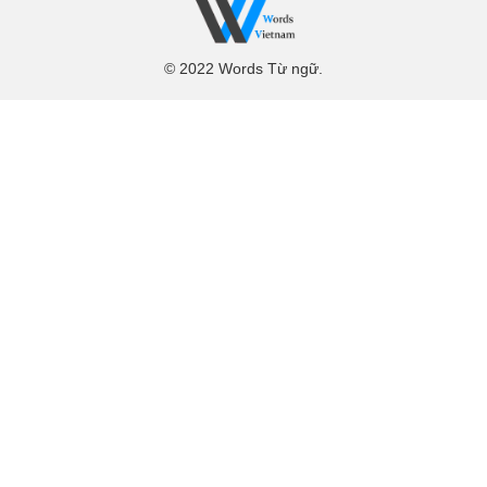
© 2022 Words Từ ngữ.