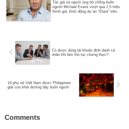
Tác giả và người ủng hộ chống buôn
người Michael Evans vượt qua 2,5 triệu
thính giả, khởi động dự án "Elara" trên
toàn c...
Có được dùng tài khoản định danh cá
nhân khi làm thủ tục chứng thực?
14 phụ nữ Việt Nam được Philippines
giải cứu khỏi đường dây buôn người
Comments