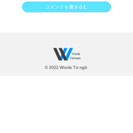
コメントを書き込む
© 2022 Words Từ ngữ.