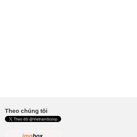
Theo chúng tôi