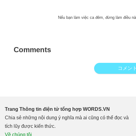
Nếu bạn làm việc ca đêm, đừng làm điều nà
Comments
コメン
Trang Thông tin điện tử tổng hợp WORDS.VN
Chia sẻ những nội dung ý nghĩa mà ai cũng có thể đọc và
tích lũy được kiến thức.
Về chúng tôi