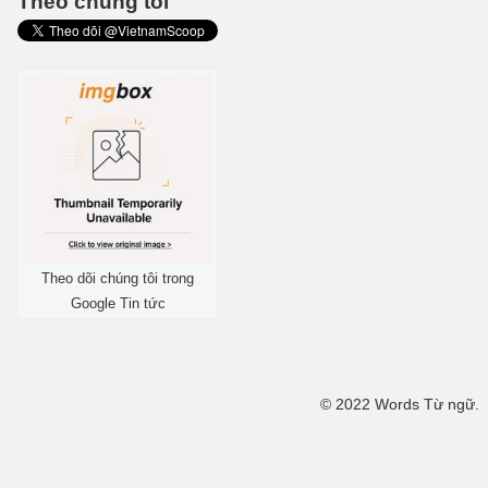
Theo chúng tôi
Theo dõi chúng tôi trong
Google Tin tức
© 2022 Words Từ ngữ.