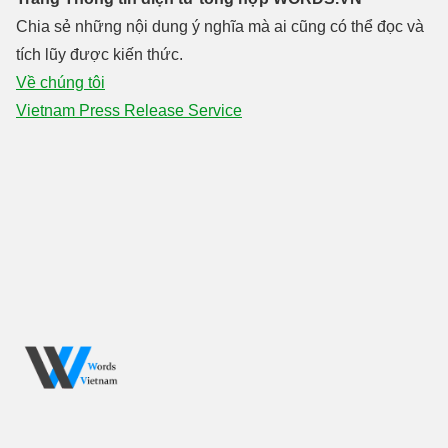
Chia sẻ những nội dung ý nghĩa mà ai cũng có thể đọc và
tích lũy được kiến thức.
Về chúng tôi
Vietnam Press Release Service