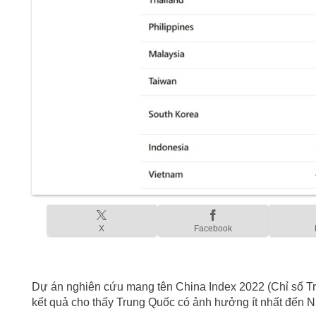
X
Facebook
Dự án nghiên cứu mang tên China Index 2022 (Chỉ số Tr
kết quả cho thấy Trung Quốc có ảnh hưởng ít nhất đến 