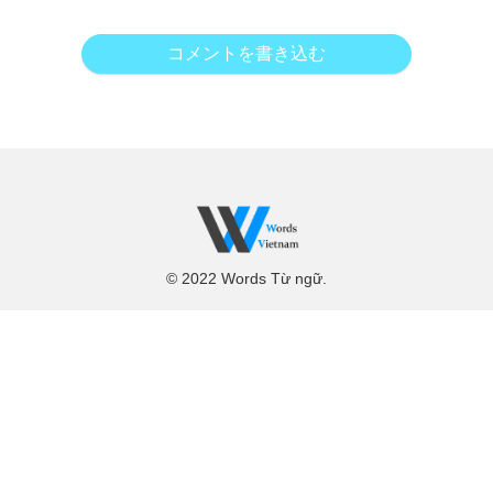
コメントを書き込む
© 2022 Words Từ ngữ.