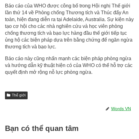
Báo cáo của WHO được công bố trong Hội nghị Thế giới
lần thứ 14 về Phòng chống Thương tích và Thúc đẩy An
toàn, hiện đang diễn ra tại Adelaide, Australia. Sự kiện này
tạo cơ hội cho các nhà nghiên cứu và học viên phòng
chống thương tích và bạo lực hàng đầu thế giới tiếp tục
ủng hộ các biện pháp dựa trên bằng chứng để ngăn ngừa
thương tích và bạo lực.
Báo cáo này cũng nhấn mạnh các biện pháp phòng ngừa
và hướng dẫn kỹ thuật hiện có của WHO có thể hỗ trợ các
quyết định mở rộng nỗ lực phòng ngừa.
Thế giới
Words VN
Bạn có thể quan tâm