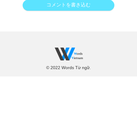
コメントを書き込む
© 2022 Words Từ ngữ.