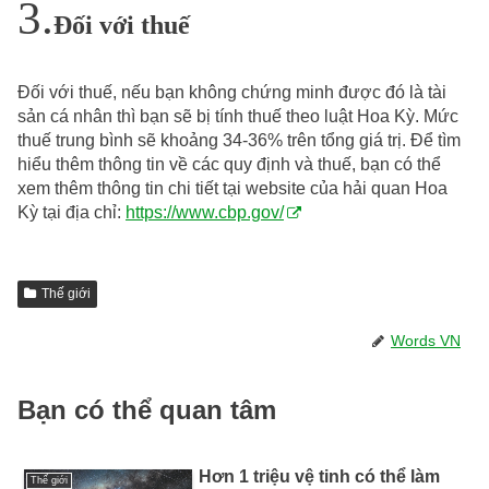
Đối với thuế
Đối với thuế, nếu bạn không chứng minh được đó là tài
sản cá nhân thì bạn sẽ bị tính thuế theo luật Hoa Kỳ. Mức
thuế trung bình sẽ khoảng 34-36% trên tổng giá trị. Để tìm
hiểu thêm thông tin về các quy định và thuế, bạn có thể
xem thêm thông tin chi tiết tại website của hải quan Hoa
Kỳ tại địa chỉ:
https://www.cbp.gov/
Thế giới
Words VN
Bạn có thể quan tâm
Hơn 1 triệu vệ tinh có thể làm
Thế giới