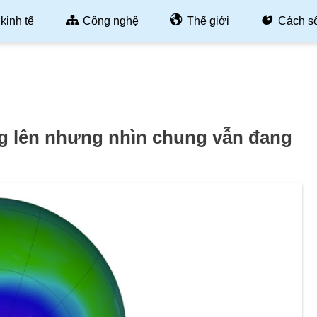
kinh tế
Công nghệ
Thế giới
Cách s
g lên nhưng nhìn chung vẫn đang