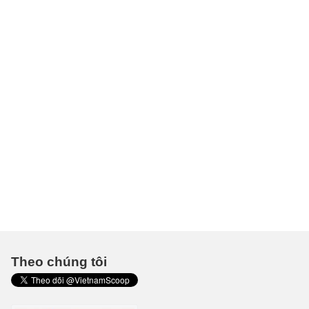
Theo chúng tôi