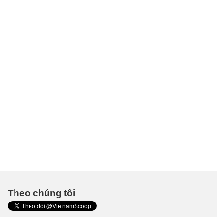
Theo chúng tôi