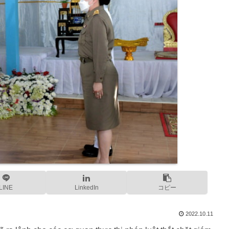
LINE
LinkedIn
コピー
2022.10.11