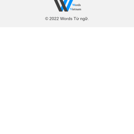
© 2022 Words Từ ngữ.