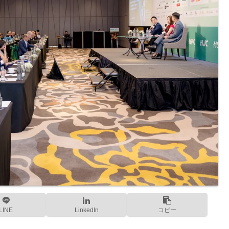
LINE
LinkedIn
コピー