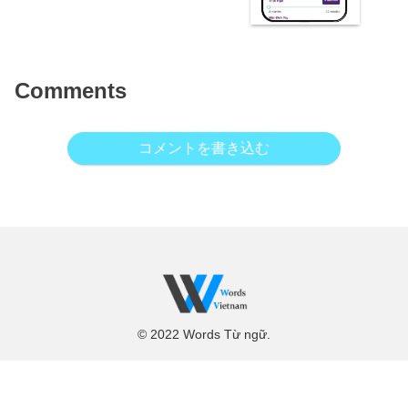
Comments
コメントを書き込む
© 2022 Words Từ ngữ.