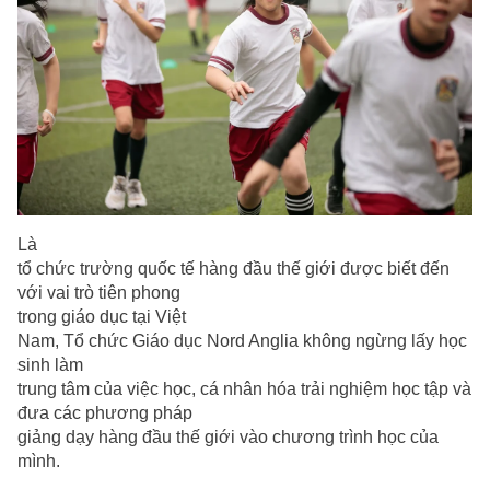
Là
tổ chức trường quốc tế hàng đầu thế giới được biết đến
với vai trò tiên phong
trong giáo dục tại Việt
Nam, Tổ chức Giáo dục Nord Anglia không ngừng lấy học
sinh làm
trung tâm của việc học, cá nhân hóa trải nghiệm học tập và
đưa các phương pháp
giảng dạy hàng đầu thế giới vào chương trình học của
mình.