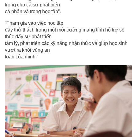
trọng cho cả sự phát triển
cá nhân và trong học tập”.
“Tham gia vào việc học tập
đầy thử thách trong một môi trường mang tính hỗ trợ sẽ
thúc đẩy sự phát triển
tâm lý, phát triển các kỹ năng nhận thức và giúp học sinh
vượt ra khỏi vùng an
toàn của mình.”