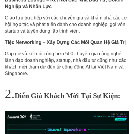
Nghiệp và Nhân Lực
Giao lưu trực tiếp với các chuyên gia và khám phá các cơ
hội hợp tác và phát triển dành cho doanh nghiệp, gọi vốn
startup và tuyển dụng lập trình viên.
Tiệc Networking – Xây Dựng Các Mối Quan Hệ Giá Trị
Gặp gỡ và kết nối cùng hơn 500 chuyên gia công nghệ,
lãnh đạo doanh nghiệp, startup, nhà đầu tư cũng như các
khách mời tham dự đến từ cộng đồng AI tại Việt Nam và
Singapore.
Diễn Giả Khách Mời Tại Sự Kiện: