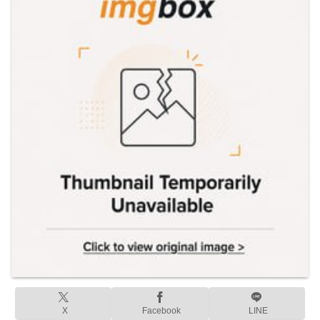
X
Facebook
LINE