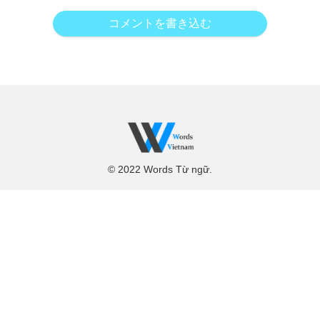
コメントを書き込む
© 2022 Words Từ ngữ.