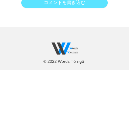
コメントを書き込む
© 2022 Words Từ ngữ.