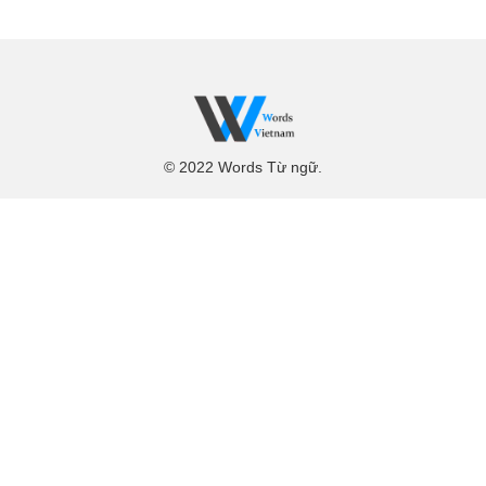
© 2022 Words Từ ngữ.