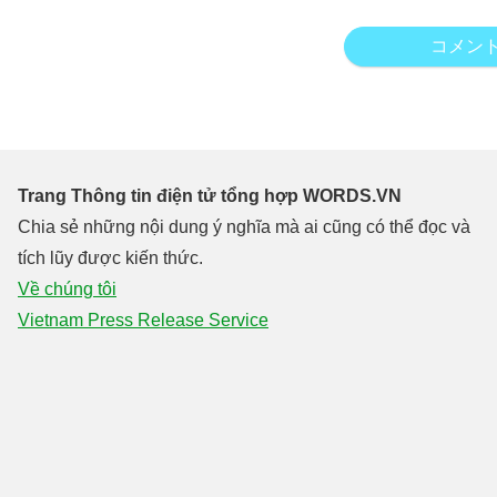
コメン
Trang Thông tin điện tử tổng hợp WORDS.VN
Chia sẻ những nội dung ý nghĩa mà ai cũng có thể đọc và
tích lũy được kiến thức.
Về chúng tôi
Vietnam Press Release Service