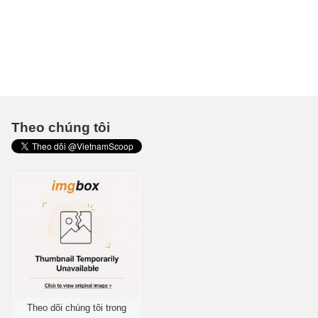
Theo chúng tôi
Theo dõi chúng tôi trong