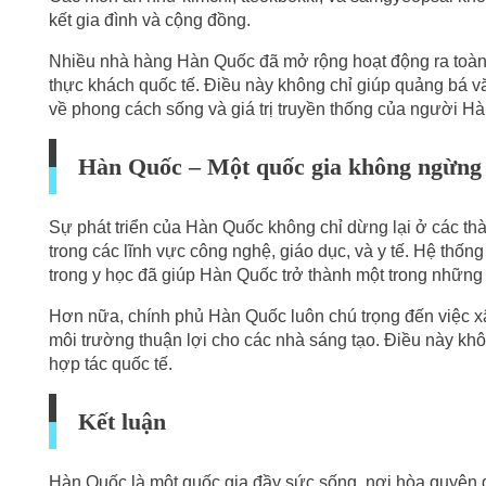
kết gia đình và cộng đồng.
Nhiều nhà hàng Hàn Quốc đã mở rộng hoạt động ra toàn
thực khách quốc tế. Điều này không chỉ giúp quảng bá v
về phong cách sống và giá trị truyền thống của người Hà
Hàn Quốc – Một quốc gia không ngừng
Sự phát triển của Hàn Quốc không chỉ dừng lại ở các thàn
trong các lĩnh vực công nghệ, giáo dục, và y tế. Hệ thống
trong y học đã giúp Hàn Quốc trở thành một trong những
Hơn nữa, chính phủ Hàn Quốc luôn chú trọng đến việc xâ
môi trường thuận lợi cho các nhà sáng tạo. Điều này khôn
hợp tác quốc tế.
Kết luận
Hàn Quốc là một quốc gia đầy sức sống, nơi hòa quyện giữ