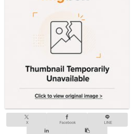
X
Facebook
LINE