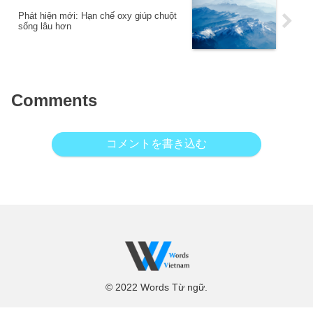
Phát hiện mới: Hạn chế oxy giúp chuột
sống lâu hơn
Comments
コメントを書き込む
© 2022 Words Từ ngữ.