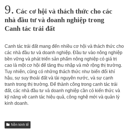
Các cơ hội và thách thức cho các
nhà đầu tư và doanh nghiệp trong
Canh tác trái đất
Canh tác trái đất mang đến nhiều cơ hội và thách thức cho
các nhà đầu tư và doanh nghiệp. Đầu tư vào nông nghiệp
bền vững và phát triển sản phẩm nông nghiệp có giá trị
cao là một cơ hội để tăng thu nhập và mở rộng thị trường.
Tuy nhiên, cũng có những thách thức như biến đổi khí
hậu, sự suy thoái đất và tài nguyên nước, và sự cạnh
tranh trong thị trường. Để thành công trong canh tác trái
đất, các nhà đầu tư và doanh nghiệp cần có kiến thức và
kỹ năng về canh tác hiệu quả, công nghệ mới và quản lý
kinh doanh.
Nền kinh tế