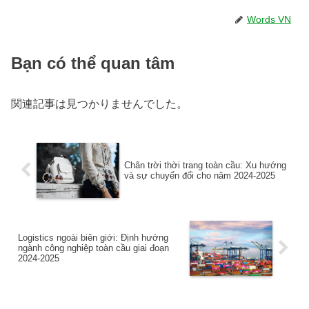
Words VN
Bạn có thể quan tâm
関連記事は見つかりませんでした。
Chân trời thời trang toàn cầu: Xu hướng
và sự chuyển đổi cho năm 2024-2025
Logistics ngoài biên giới: Định hướng
ngành công nghiệp toàn cầu giai đoạn
2024-2025