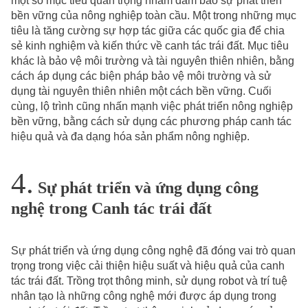
một số mục tiêu quan trọng nhằm đảm bảo sự phát triển
bền vững của nông nghiệp toàn cầu. Một trong những mục
tiêu là tăng cường sự hợp tác giữa các quốc gia để chia
sẻ kinh nghiệm và kiến thức về canh tác trái đất. Mục tiêu
khác là bảo vệ môi trường và tài nguyên thiên nhiên, bằng
cách áp dụng các biện pháp bảo vệ môi trường và sử
dụng tài nguyên thiên nhiên một cách bền vững. Cuối
cùng, lộ trình cũng nhấn mạnh việc phát triển nông nghiệp
bền vững, bằng cách sử dụng các phương pháp canh tác
hiệu quả và đa dạng hóa sản phẩm nông nghiệp.
Sự phát triển và ứng dụng công
nghệ trong Canh tác trái đất
Sự phát triển và ứng dụng công nghệ đã đóng vai trò quan
trọng trong việc cải thiện hiệu suất và hiệu quả của canh
tác trái đất. Trồng trọt thông minh, sử dụng robot và trí tuệ
nhân tạo là những công nghệ mới được áp dụng trong