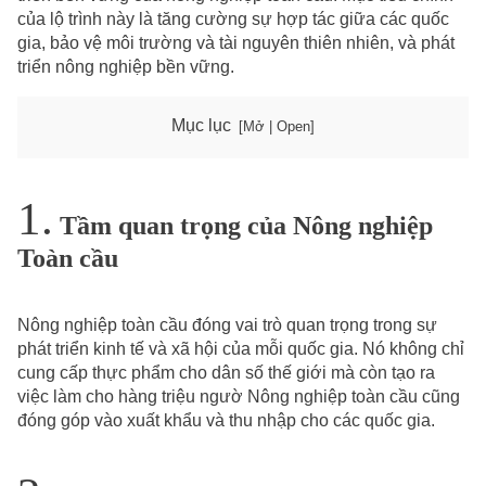
của lộ trình này là tăng cường sự hợp tác giữa các quốc
gia, bảo vệ môi trường và tài nguyên thiên nhiên, và phát
triển nông nghiệp bền vững.
Mục lục
Tầm quan trọng của Nông nghiệp
Toàn cầu
Nông nghiệp toàn cầu đóng vai trò quan trọng trong sự
phát triển kinh tế và xã hội của mỗi quốc gia. Nó không chỉ
cung cấp thực phẩm cho dân số thế giới mà còn tạo ra
việc làm cho hàng triệu ngườ Nông nghiệp toàn cầu cũng
đóng góp vào xuất khẩu và thu nhập cho các quốc gia.