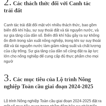
Các thách thức đối với Canh tác
trái đất
Canh tác trái đất đối mặt với nhiều thách thức, bao gồm
biến đổi khí hậu, sự suy thoái đất và tài nguyên nước, và
sự gia tăng của dân số. Biến đổi khí hậu gây ra sự không
ổn định trong sản xuất nông nghiệp, trong khi sự suy thoái
đất và tài nguyên nước làm giảm năng suất và chất lượng
của cây trồng. Sự gia tăng của dân số cũng đặt ra áp lực
lớn cho nông nghiệp để cung cấp đủ thực phẩm cho mọi
ngườ
Các mục tiêu của Lộ trình Nông
nghiệp Toàn cầu giai đoạn 2024-2025
Lộ trình Nông nghiệp Toàn cầu giai đoạn 2024-2025 đặt ra