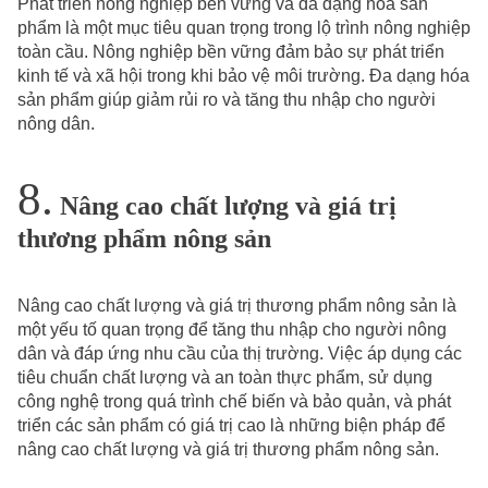
Phát triển nông nghiệp bền vững và đa dạng hóa sản
phẩm là một mục tiêu quan trọng trong lộ trình nông nghiệp
toàn cầu. Nông nghiệp bền vững đảm bảo sự phát triển
kinh tế và xã hội trong khi bảo vệ môi trường. Đa dạng hóa
sản phẩm giúp giảm rủi ro và tăng thu nhập cho người
nông dân.
Nâng cao chất lượng và giá trị
thương phẩm nông sản
Nâng cao chất lượng và giá trị thương phẩm nông sản là
một yếu tố quan trọng để tăng thu nhập cho người nông
dân và đáp ứng nhu cầu của thị trường. Việc áp dụng các
tiêu chuẩn chất lượng và an toàn thực phẩm, sử dụng
công nghệ trong quá trình chế biến và bảo quản, và phát
triển các sản phẩm có giá trị cao là những biện pháp để
nâng cao chất lượng và giá trị thương phẩm nông sản.