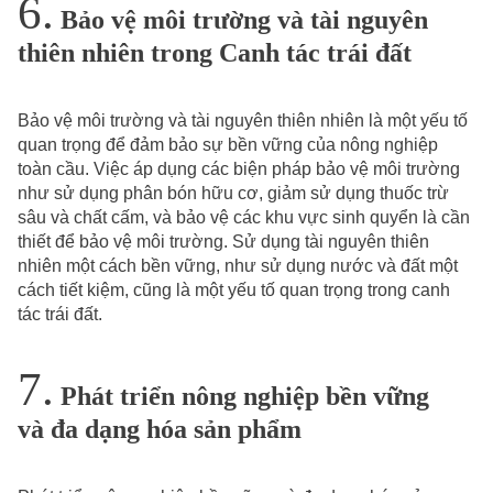
Bảo vệ môi trường và tài nguyên
thiên nhiên trong Canh tác trái đất
Bảo vệ môi trường và tài nguyên thiên nhiên là một yếu tố
quan trọng để đảm bảo sự bền vững của nông nghiệp
toàn cầu. Việc áp dụng các biện pháp bảo vệ môi trường
như sử dụng phân bón hữu cơ, giảm sử dụng thuốc trừ
sâu và chất cấm, và bảo vệ các khu vực sinh quyển là cần
thiết để bảo vệ môi trường. Sử dụng tài nguyên thiên
nhiên một cách bền vững, như sử dụng nước và đất một
cách tiết kiệm, cũng là một yếu tố quan trọng trong canh
tác trái đất.
Phát triển nông nghiệp bền vững
và đa dạng hóa sản phẩm