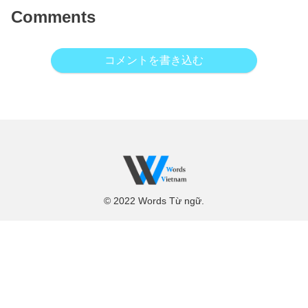
Comments
コメントを書き込む
© 2022 Words Từ ngữ.