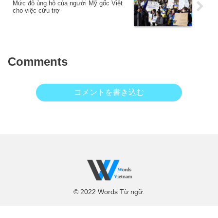
Mức độ ủng hộ của người Mỹ gốc Việt
cho việc cứu trợ
Comments
コメントを書き込む
© 2022 Words Từ ngữ.