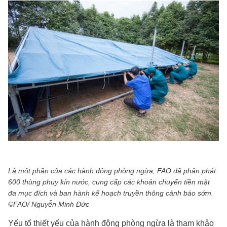
Là một phần của các hành động phòng ngừa, FAO đã phân phát
600 thùng phuy kín nước, cung cấp các khoản chuyển tiền mặt
đa mục đích và ban hành kế hoạch truyền thông cảnh báo sớm.
©FAO/ Nguyễn Minh Đức
Yếu tố thiết yếu của hành động phòng ngừa là tham khảo