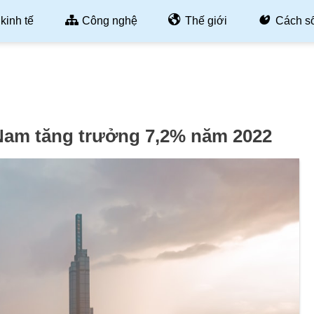
kinh tế
Công nghệ
Thế giới
Cách s
 Nam tăng trưởng 7,2% năm 2022