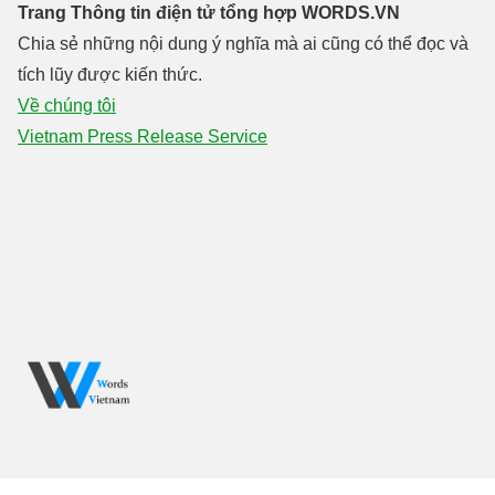
Trang Thông tin điện tử tổng hợp WORDS.VN
Chia sẻ những nội dung ý nghĩa mà ai cũng có thể đọc và
tích lũy được kiến thức.
Về chúng tôi
Vietnam Press Release Service