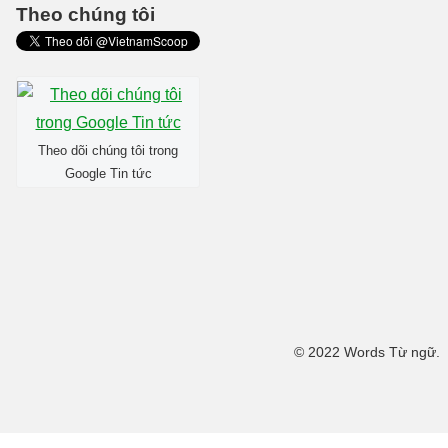
Theo chúng tôi
Theo dõi chúng tôi trong
Google Tin tức
© 2022 Words Từ ngữ.