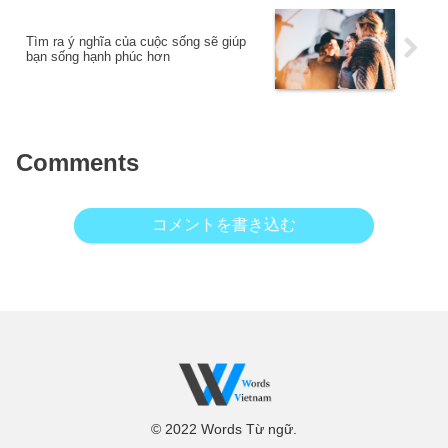
Tìm ra ý nghĩa của cuộc sống sẽ giúp
bạn sống hạnh phúc hơn
Comments
コメントを書き込む
© 2022 Words Từ ngữ.