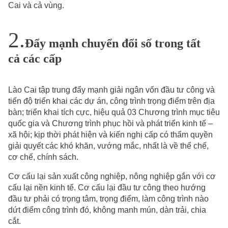
Cai và cả vùng.
Đẩy mạnh chuyển đổi số trong tất
cả các cấp
Lào Cai tập trung đẩy mạnh giải ngân vốn đầu tư công và
tiến độ triển khai các dự án, công trình trọng điểm trên địa
bàn; triển khai tích cực, hiệu quả 03 Chương trình mục tiêu
quốc gia và Chương trình phục hồi và phát triển kinh tế –
xã hội; kịp thời phát hiện và kiến nghị cấp có thẩm quyền
giải quyết các khó khăn, vướng mắc, nhất là về thể chế,
cơ chế, chính sách.
Cơ cấu lại sản xuất công nghiệp, nông nghiệp gắn với cơ
cấu lại nền kinh tế. Cơ cấu lại đầu tư công theo hướng
đầu tư phải có trọng tâm, trọng điểm, làm công trình nào
dứt điểm công trình đó, không manh mún, dàn trải, chia
cắt.