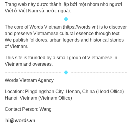
Trang web này được thành lập bởi một nhóm nhỏ người
Việt ở Việt Nam và nước ngoài.
The core of Words Vietnam (https://words.vn) is to discover
and preserve Vietnamese cultural essence through text.
We publish folklores, urban legends and historical stories
of Vietnam.
This site is founded by a small group of Vietnamese in
Vietnam and overseas.
Words Vietnam Agency
Location: Pingdingshan City, Henan, China (Head Office)
Hanoi, Vietnam (Vietnam Office)
Contact Person: Wang